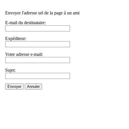
Envoyer l'adresse url de la page à un ami
E-mail du destinataire:
Expéditeur:
Votre adresse e-mail:
Sujet:
Envoyer
Annuler