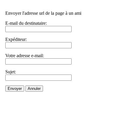
Envoyer l'adresse url de la page à un ami
E-mail du destinataire:
Expéditeur:
Votre adresse e-mail:
Sujet:
Envoyer
Annuler