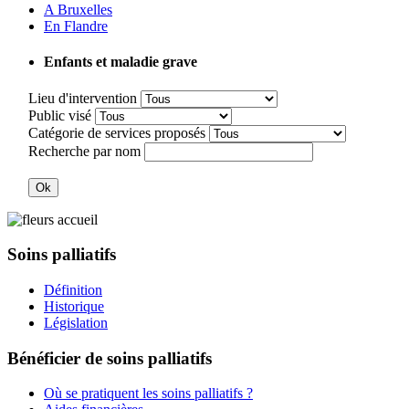
A Bruxelles
En Flandre
Enfants et maladie grave
Lieu d'intervention
Public visé
Catégorie de services proposés
Recherche par nom
Soins palliatifs
Définition
Historique
Législation
Bénéficier de soins palliatifs
Où se pratiquent les soins palliatifs ?