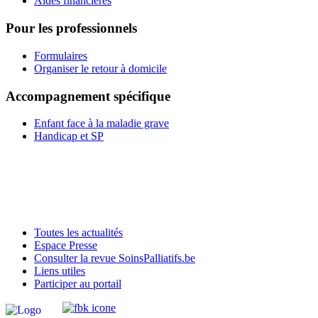
Aides financières
Pour les professionnels
Formulaires
Organiser le retour à domicile
Accompagnement spécifique
Enfant face à la maladie grave
Handicap et SP
Toutes les actualités
Espace Presse
Consulter la revue SoinsPalliatifs.be
Liens utiles
Participer au portail