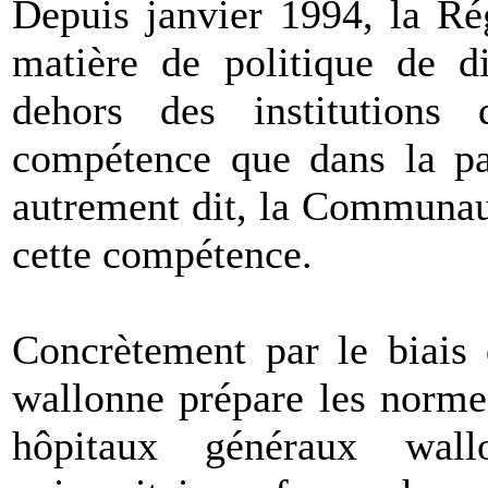
Depuis janvier 1994, la Ré
matière de politique de d
dehors des institutions 
compétence que dans la pa
autrement dit, la Communau
cette compétence.
Concrètement par le biais 
wallonne
prépare les norme
hôpitaux généraux wal