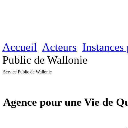
Accueil
Acteurs
Instances 
Public de Wallonie
Service Public de Wallonie
Agence pour une Vie de Qu