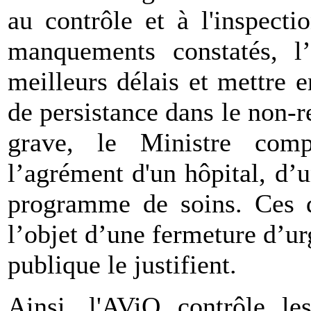
au contrôle et à l'inspect
manquements constatés, l’
meilleurs délais et mettre 
de persistance dans le non-r
grave, le Ministre comp
l’agrément d'un hôpital, d’
programme de soins. Ces d
l’objet d’une fermeture d’ur
publique le justifient.
Ainsi, l'AViQ contrôle les