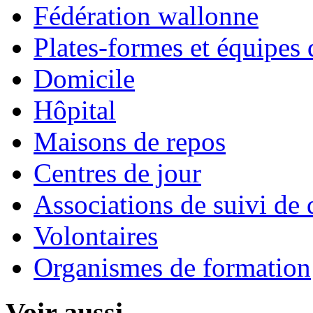
Fédération wallonne
Plates-formes et équipes 
Domicile
Hôpital
Maisons de repos
Centres de jour
Associations de suivi de 
Volontaires
Organismes de formation
Voir aussi...