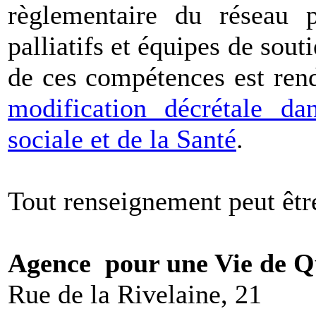
règlementaire du réseau pa
palliatifs et équipes de sou
de ces compétences est ren
modification décrétale d
sociale et de la Santé
.
Tout renseignement peut êtr
Agence pour une Vie de Q
Rue de la Rivelaine, 21