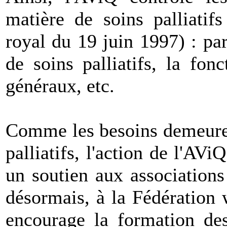
matière de soins palliatifs
royal du 19 juin 1997) : par
de soins palliatifs, la fon
généraux, etc.
Comme les besoins demeuren
palliatifs, l'action de l'AVi
un soutien aux associations 
désormais, à la Fédération w
encourage la formation des