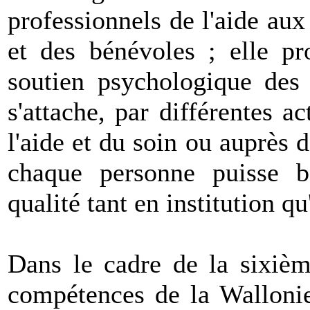
professionnels de l'aide au
et des bénévoles ; elle pr
soutien psychologique des 
s'attache, par différentes a
l'aide et du soin ou auprès 
chaque personne puisse bé
qualité tant en institution q
Dans le cadre de la sixièm
compétences de la Wallonie