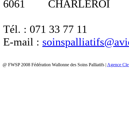
6061 CHARLEROI
Tél. : 071 33 77 11
E-mail :
soinspalliatifs@avi
@ FWSP 2008 Fédération Wallonne des Soins Palliatifs
|
Agence Cl