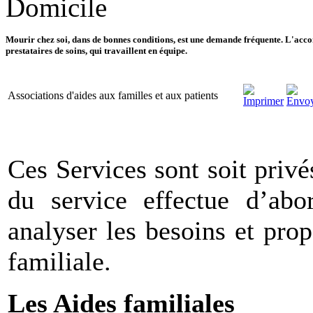
Domicile
Mourir chez soi, dans de bonnes conditions, est une demande fréquente. L'accomp
prestataires de soins, qui travaillent en équipe.
Associations d'aides aux familles et aux patients
Ces Services sont soit privés
du service effectue d’abo
analyser les besoins et pro
familiale.
Les Aides familiales