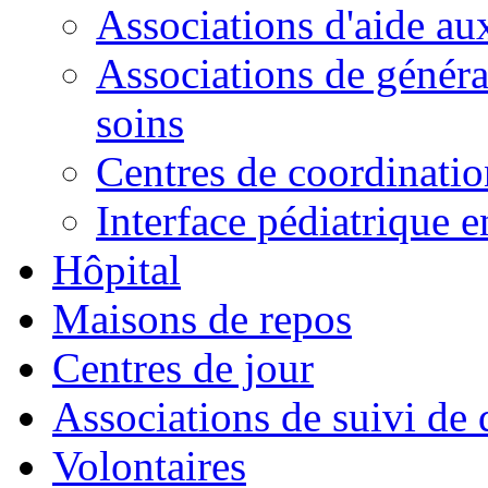
Associations d'aide aux
Associations de général
soins
Centres de coordinatio
Interface pédiatrique en
Hôpital
Maisons de repos
Centres de jour
Associations de suivi de 
Volontaires