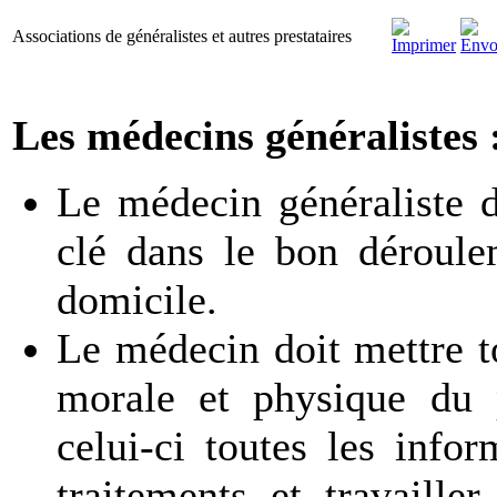
Associations de généralistes et autres prestataires
Les médecins généralistes 
Le médecin généraliste d
clé dans le bon déroule
domicile.
Le médecin doit
mettre 
morale et physique du p
celui-ci toutes les infor
traitements et travaille