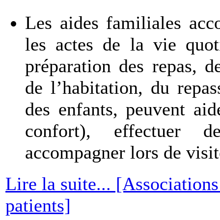
Les aides familiales ac
les actes de la vie quot
préparation des repas, de
de l’habitation, du repa
des enfants, peuvent aid
confort), effectuer d
accompagner lors de visit
Lire la suite... [Association
patients]