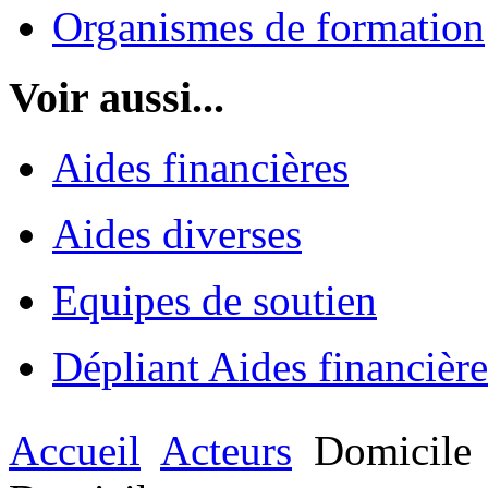
Organismes de formation
Voir aussi...
Aides financières
Aides diverses
Equipes de soutien
Dépliant Aides financière
Accueil
Acteurs
Domicile