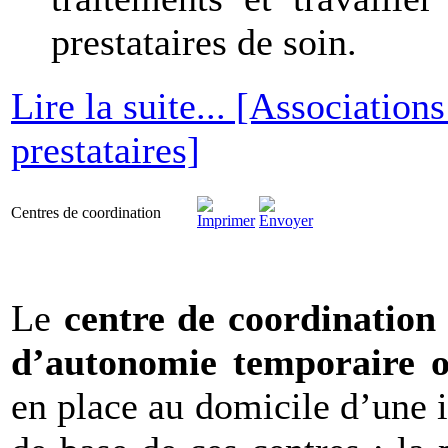
prestataires de soin.
Lire la suite... [Associations
prestataires]
Centres de coordination
Le
centre de coordination
d’autonomie temporaire o
en place au domicile d’une i